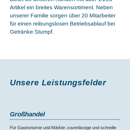
Artikel ein breites Warensortiment. Neben
unserer Familie ­sorgen über 20 Mitarbeiter
für einen reibungslosen Betriebsablauf bei
Getränke Stumpf
.
Unsere Leistungsfelder
Großhandel
Für Gastronomie und Märkte: zuverlässige und schnelle