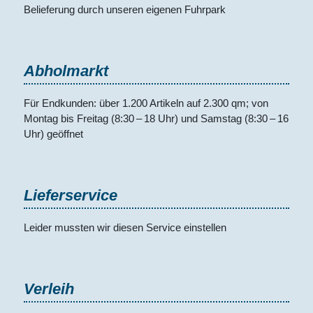
Belieferung durch unseren eigenen Fuhrpark
Abholmarkt
Für Endkunden: über 1.200 ­Artikeln auf 2.300 qm; von
Montag bis Freitag (8:30 – 18 Uhr) und Samstag (8:30 – 16
Uhr) ­geöffnet
Lieferservice
Leider mussten wir diesen Service einstellen
Verleih