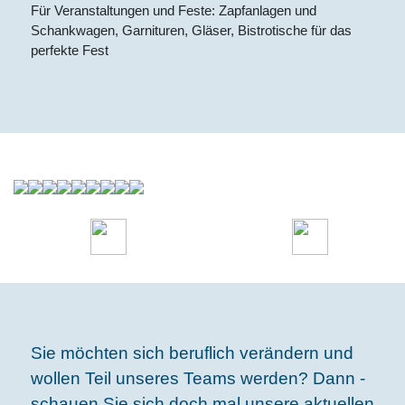
Für Veranstaltungen und ­Feste: Zapfanlagen und
Schankwagen, Garnituren, Gläser, Bistrotische für das
perfekte Fest
Sie möchten sich beruflich verändern und
wollen Teil unseres Teams werden? Dann ­
schauen Sie sich doch mal unsere aktuellen