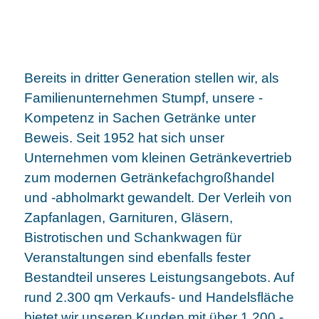
Bereits in dritter Generation stellen wir, als
Familienunternehmen Stumpf
, unsere ­
Kompetenz in Sachen Getränke unter
Beweis. Seit 1952 hat sich unser
Unternehmen vom kleinen Getränkevertrieb
zum modernen Getränkefachgroßhandel
und -abholmarkt ­gewandelt. Der ­Verleih von
Zapfanlagen, Garnituren, Gläsern,
Bistrotischen und Schank­wagen für
Veranstaltungen sind ebenfalls fester
Bestandteil unseres ­Leistungsangebots. Auf
rund 2.300 qm Verkaufs- und Handelsfläche
bietet wir unseren Kunden mit über 1.200 ­